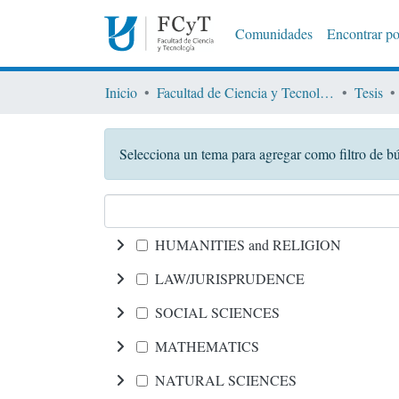
Comunidades
Encontrar po
Inicio
Facultad de Ciencia y Tecnología
Tesis
Selecciona un tema para agregar como filtro de 
HUMANITIES and RELIGION
LAW/JURISPRUDENCE
SOCIAL SCIENCES
MATHEMATICS
NATURAL SCIENCES