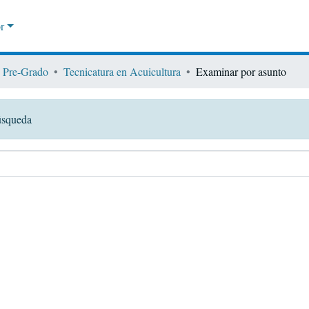
r
Pre-Grado
Tecnicatura en Acuicultura
Examinar por asunto
búsqueda