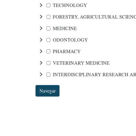
TECHNOLOGY
FORESTRY, AGRICULTURAL SCIEN
MEDICINE
ODONTOLOGY
PHARMACY
VETERINARY MEDICINE
INTERDISCIPLINARY RESEARCH A
Navegar