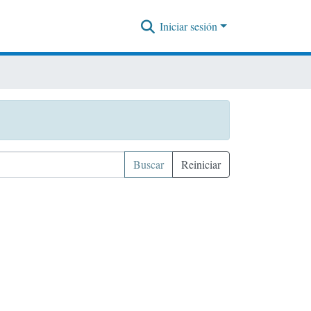
Iniciar sesión
Buscar
Reiniciar