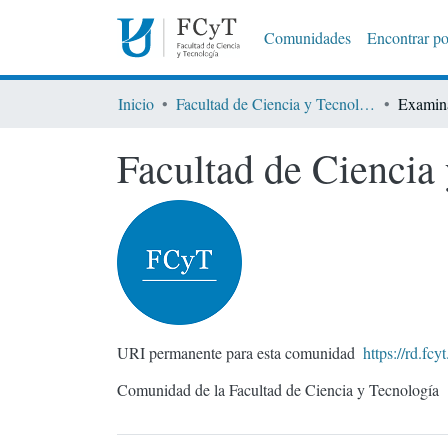
Comunidades
Encontrar po
Inicio
Facultad de Ciencia y Tecnología
Examina
Facultad de Ciencia
URI permanente para esta comunidad
https://rd.fc
Comunidad de la Facultad de Ciencia y Tecnología