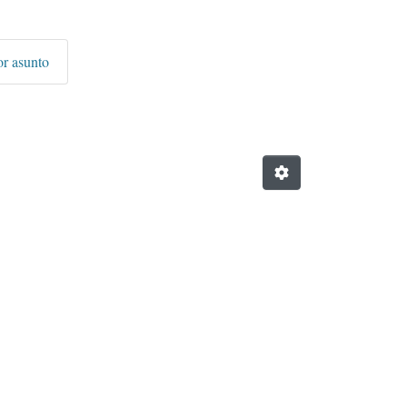
or asunto