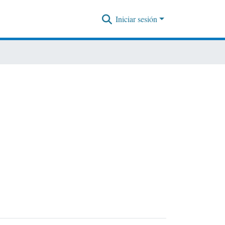
Iniciar sesión