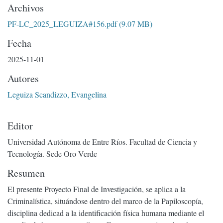
Archivos
PF-LC_2025_LEGUIZA#156.pdf
(9.07 MB)
Fecha
2025-11-01
Autores
Leguiza Scandizzo, Evangelina
Editor
Universidad Autónoma de Entre Ríos. Facultad de Ciencia y
Tecnología. Sede Oro Verde
Resumen
El presente Proyecto Final de Investigación, se aplica a la
Criminalística, situándose dentro del marco de la Papiloscopía,
disciplina dedicad a la identificación física humana mediante el