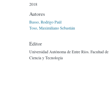
2018
Autores
Basso, Rodrigo Paúl
Toso, Maximiliano Sebastián
Editor
Universidad Autónoma de Entre Ríos. Facultad de
Ciencia y Tecnología