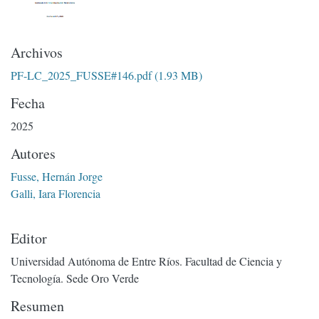
Archivos
PF-LC_2025_FUSSE#146.pdf
(1.93 MB)
Fecha
2025
Autores
Fusse, Hernán Jorge
Galli, Iara Florencia
Editor
Universidad Autónoma de Entre Ríos. Facultad de Ciencia y
Tecnología. Sede Oro Verde
Resumen