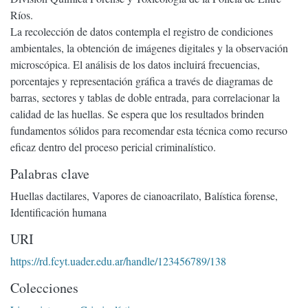
Ríos.
La recolección de datos contempla el registro de condiciones
ambientales, la obtención de imágenes digitales y la observación
microscópica. El análisis de los datos incluirá frecuencias,
porcentajes y representación gráfica a través de diagramas de
barras, sectores y tablas de doble entrada, para correlacionar la
calidad de las huellas. Se espera que los resultados brinden
fundamentos sólidos para recomendar esta técnica como recurso
eficaz dentro del proceso pericial criminalístico.
Palabras clave
Huellas dactilares
,
Vapores de cianoacrilato
,
Balística forense
,
Identificación humana
URI
https://rd.fcyt.uader.edu.ar/handle/123456789/138
Colecciones