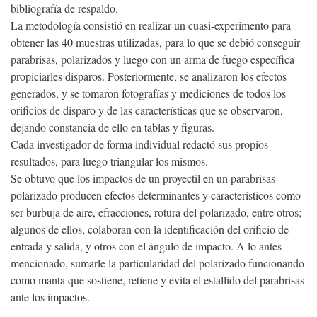
bibliografía de respaldo.
La metodología consistió en realizar un cuasi-experimento para
obtener las 40 muestras utilizadas, para lo que se debió conseguir
parabrisas, polarizados y luego con un arma de fuego específica
propiciarles disparos. Posteriormente, se analizaron los efectos
generados, y se tomaron fotografías y mediciones de todos los
orificios de disparo y de las características que se observaron,
dejando constancia de ello en tablas y figuras.
Cada investigador de forma individual redactó sus propios
resultados, para luego triangular los mismos.
Se obtuvo que los impactos de un proyectil en un parabrisas
polarizado producen efectos determinantes y característicos como
ser burbuja de aire, efracciones, rotura del polarizado, entre otros;
algunos de ellos, colaboran con la identificación del orificio de
entrada y salida, y otros con el ángulo de impacto. A lo antes
mencionado, sumarle la particularidad del polarizado funcionando
como manta que sostiene, retiene y evita el estallido del parabrisas
ante los impactos.