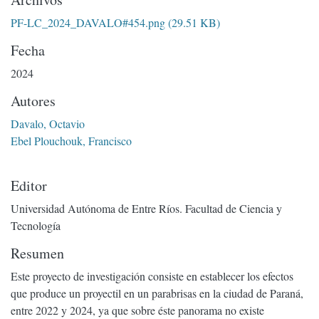
PF-LC_2024_DAVALO#454.png
(29.51 KB)
Fecha
2024
Autores
Davalo, Octavio
Ebel Plouchouk, Francisco
Editor
Universidad Autónoma de Entre Ríos. Facultad de Ciencia y
Tecnología
Resumen
Este proyecto de investigación consiste en establecer los efectos
que produce un proyectil en un parabrisas en la ciudad de Paraná,
entre 2022 y 2024, ya que sobre éste panorama no existe