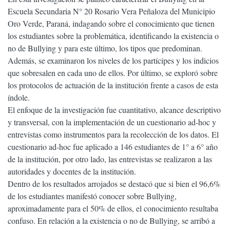
Escuela Secundaria N° 20 Rosario Vera Peñaloza del Municipio
Oro Verde, Paraná, indagando sobre el conocimiento que tienen
los estudiantes sobre la problemática, identificando la existencia o
no de Bullying y para este último, los tipos que predominan.
Además, se examinaron los niveles de los partícipes y los indicios
que sobresalen en cada uno de ellos. Por último, se exploró sobre
los protocolos de actuación de la institución frente a casos de esta
índole.
El enfoque de la investigación fue cuantitativo, alcance descriptivo
y transversal, con la implementación de un cuestionario ad-hoc y
entrevistas como instrumentos para la recolección de los datos. El
cuestionario ad-hoc fue aplicado a 146 estudiantes de 1° a 6° año
de la institución, por otro lado, las entrevistas se realizaron a las
autoridades y docentes de la institución.
Dentro de los resultados arrojados se destacó que si bien el 96,6%
de los estudiantes manifestó conocer sobre Bullying,
aproximadamente para el 50% de ellos, el conocimiento resultaba
confuso. En relación a la existencia o no de Bullying, se arribó a